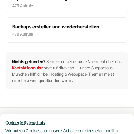
479 Aufrufe
Backups erstellen und wiederherstellen
478 Aufrufe
Nichts gefunden?
Schreib uns eine kurze Nachricht über das
Kontaktformular
oder ruf direkt an — unser Support aus
München hilft dir bei Hosting & Webspace-Themen meist
innerhalb weniger Stunden weiter.
Cookies & Datenschutz
Hosting
Plus
Wir nutzen Cookies, um unsere Website bereitzustellen und ihre