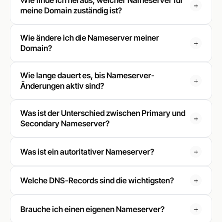
Wie finde ich heraus, welcher Nameserver für
meine Domain zuständig ist?
Wie ändere ich die Nameserver meiner
Domain?
Wie lange dauert es, bis Nameserver-
Änderungen aktiv sind?
Was ist der Unterschied zwischen Primary und
Secondary Nameserver?
Was ist ein autoritativer Nameserver?
Welche DNS-Records sind die wichtigsten?
Brauche ich einen eigenen Nameserver?