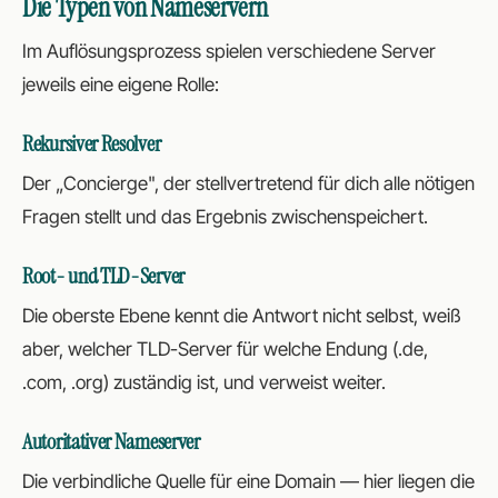
Die Typen von Nameservern
Im Auflösungsprozess spielen verschiedene Server
jeweils eine eigene Rolle:
Rekursiver Resolver
Der „Concierge", der stellvertretend für dich alle nötigen
Fragen stellt und das Ergebnis zwischenspeichert.
Root- und TLD-Server
Die oberste Ebene kennt die Antwort nicht selbst, weiß
aber, welcher TLD-Server für welche Endung (.de,
.com, .org) zuständig ist, und verweist weiter.
Autoritativer Nameserver
Die verbindliche Quelle für eine Domain — hier liegen die