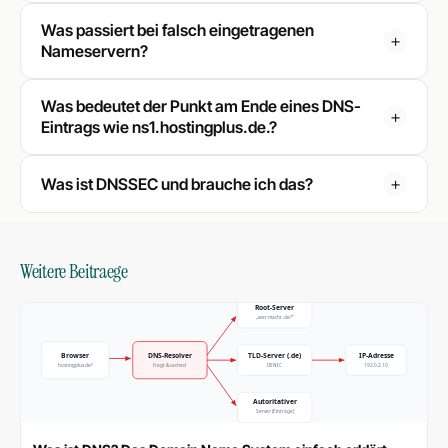
Was passiert bei falsch eingetragenen
Nameservern?
Was bedeutet der Punkt am Ende eines DNS-
Eintrags wie ns1.hostingplus.de.?
Was ist DNSSEC und brauche ich das?
Weitere Beitraege