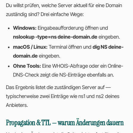
Du willst prüfen, welche Server aktuell für eine Domain
zuständig sind? Drei einfache Wege:
Windows:
Eingabeaufforderung öffnen und
nslookup -type=ns deine-domain.de
eingeben.
macOS / Linux:
Terminal öffnen und
dig NS deine-
domain.de
eingeben.
Ohne Tools:
Eine WHOIS-Abfrage oder ein Online-
DNS-Check zeigt die NS-Einträge ebenfalls an.
Das Ergebnis listet die zuständigen Server auf —
typischerweise zwei Einträge wie ns1 und ns2 deines
Anbieters.
Propagation & TTL — warum Änderungen dauern