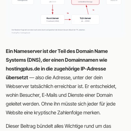
Ein Nameserver ist der Teil des Domain Name
Systems (DNS), der einen Domainnamen wie
hostingplus.de in die zugehörige IP-Adresse
übersetzt
— also die Adresse, unter der dein
Webserver tatsächlich erreichbar ist. Er entscheidet,
wohin Besucher, E-Mails und Dienste einer Domain
geleitet werden. Ohne ihn müsste sich jeder für jede
Website eine kryptische Zahlenfolge merken.
Dieser Beitrag bündelt alles Wichtige rund um das