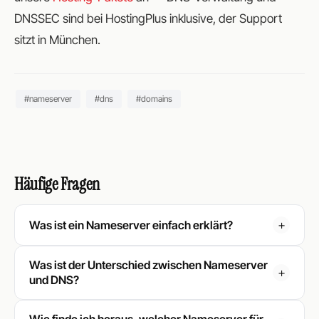
DNSSEC sind bei HostingPlus inklusive, der Support
sitzt in München.
#nameserver
#dns
#domains
Häufige Fragen
Was ist ein Nameserver einfach erklärt?
Was ist der Unterschied zwischen Nameserver
und DNS?