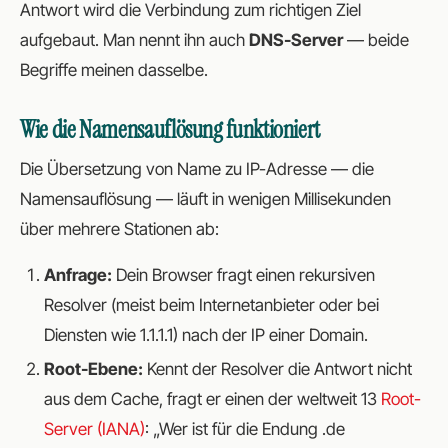
Antwort wird die Verbindung zum richtigen Ziel
aufgebaut. Man nennt ihn auch
DNS-Server
— beide
Begriffe meinen dasselbe.
Wie die Namensauflösung funktioniert
Die Übersetzung von Name zu IP-Adresse — die
Namensauflösung
— läuft in wenigen Millisekunden
über mehrere Stationen ab:
Anfrage:
Dein Browser fragt einen rekursiven
Resolver (meist beim Internetanbieter oder bei
Diensten wie 1.1.1.1) nach der IP einer Domain.
Root-Ebene:
Kennt der Resolver die Antwort nicht
aus dem Cache, fragt er einen der weltweit 13
Root-
Server (IANA)
: „Wer ist für die Endung .de