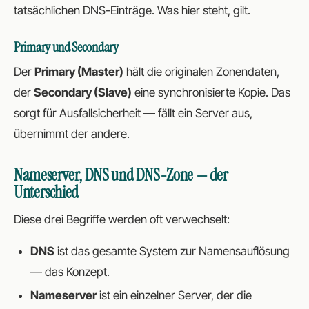
tatsächlichen DNS-Einträge. Was hier steht, gilt.
Primary und Secondary
Der
Primary (Master)
hält die originalen Zonendaten,
der
Secondary (Slave)
eine synchronisierte Kopie. Das
sorgt für Ausfallsicherheit — fällt ein Server aus,
übernimmt der andere.
Nameserver, DNS und DNS-Zone — der
Unterschied
Diese drei Begriffe werden oft verwechselt:
DNS
ist das gesamte System zur Namensauflösung
— das Konzept.
Nameserver
ist ein einzelner Server, der die