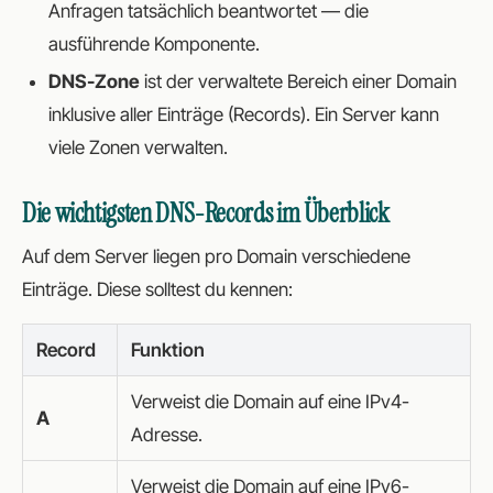
Anfragen tatsächlich beantwortet — die
ausführende Komponente.
DNS-Zone
ist der verwaltete Bereich einer Domain
inklusive aller Einträge (Records). Ein Server kann
viele Zonen verwalten.
Die wichtigsten DNS-Records im Überblick
Auf dem Server liegen pro Domain verschiedene
Einträge. Diese solltest du kennen:
Record
Funktion
Verweist die Domain auf eine IPv4-
A
Adresse.
Verweist die Domain auf eine IPv6-