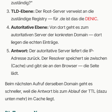
zuständig?"
TLD-Ebene:
Der Root-Server verweist an die
zuständige Registry — für .de ist das die
DENIC
.
Autoritative Ebene:
Von dort geht es zum
autoritativen Server der konkreten Domain — dort
liegen die echten Einträge.
Antwort:
Der autoritative Server liefert die IP-
Adresse zurück. Der Resolver speichert sie zwischen
(Cache) und gibt sie an den Browser — die Seite
lädt.
Beim nächsten Aufruf derselben Domain geht es
schneller, weil die Antwort bis zum Ablauf der
TTL
(dazu
unten mehr) im Cache liegt.