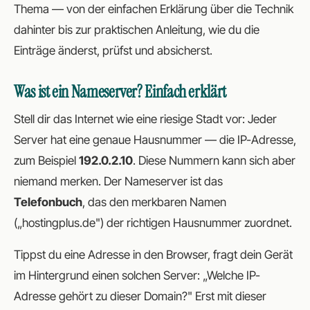
Thema — von der einfachen Erklärung über die Technik
dahinter bis zur praktischen Anleitung, wie du die
Einträge änderst, prüfst und absicherst.
Was ist ein Nameserver? Einfach erklärt
Stell dir das Internet wie eine riesige Stadt vor: Jeder
Server hat eine genaue Hausnummer — die IP-Adresse,
zum Beispiel
192.0.2.10
. Diese Nummern kann sich aber
niemand merken. Der Nameserver ist das
Telefonbuch
, das den merkbaren Namen
(„hostingplus.de") der richtigen Hausnummer zuordnet.
Tippst du eine Adresse in den Browser, fragt dein Gerät
im Hintergrund einen solchen Server: „Welche IP-
Adresse gehört zu dieser Domain?" Erst mit dieser