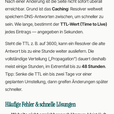
Nach einer Änderung ist die Seite nicht sofort überall
erreichbar. Grund ist das
Caching
: Resolver weltweit
speichern DNS-Antworten zwischen, um schneller zu
sein. Wie lange, bestimmt der
TTL-Wert (Time to Live)
jedes Eintrags — angegeben in Sekunden.
Steht die TTL z. B. auf 3600, kann ein Resolver die alte
Antwort bis zu eine Stunde weiter ausliefern. Die
vollständige Verteilung („Propagation") dauert deshalb
meist einige Stunden, im Extremfall bis zu
48 Stunden
.
Tipp: Senke die TTL ein bis zwei Tage
vor
einer
geplanten Umstellung, dann greifen Änderungen später
schneller.
Häufige Fehler & schnelle Lösungen