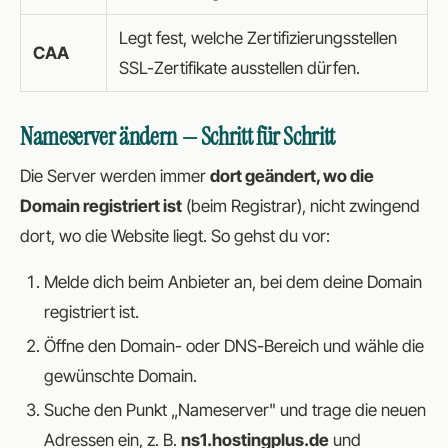
Legt fest, welche Zertifizierungsstellen
CAA
SSL-Zertifikate ausstellen dürfen.
Nameserver ändern — Schritt für Schritt
Die Server werden immer
dort geändert, wo die
Domain registriert ist
(beim Registrar), nicht zwingend
dort, wo die Website liegt. So gehst du vor:
Melde dich beim Anbieter an, bei dem deine Domain
registriert ist.
Öffne den Domain- oder DNS-Bereich und wähle die
gewünschte Domain.
Suche den Punkt „Nameserver" und trage die neuen
Adressen ein, z. B.
ns1.hostingplus.de
und