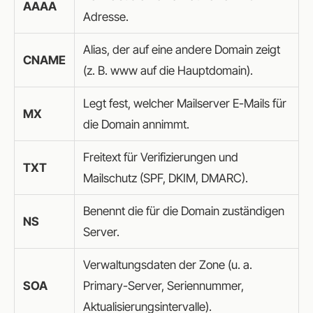
AAAA
Adresse.
Alias, der auf eine andere Domain zeigt
CNAME
(z. B. www auf die Hauptdomain).
Legt fest, welcher Mailserver E-Mails für
MX
die Domain annimmt.
Freitext für Verifizierungen und
TXT
Mailschutz (SPF, DKIM, DMARC).
Benennt die für die Domain zuständigen
NS
Server.
Verwaltungsdaten der Zone (u. a.
SOA
Primary-Server, Seriennummer,
Aktualisierungsintervalle).