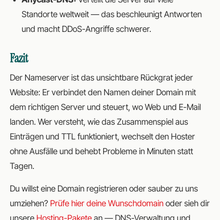
Standorte weltweit — das beschleunigt Antworten
und macht DDoS-Angriffe schwerer.
Fazit
Der Nameserver ist das unsichtbare Rückgrat jeder
Website: Er verbindet den Namen deiner Domain mit
dem richtigen Server und steuert, wo Web und E-Mail
landen. Wer versteht, wie das Zusammenspiel aus
Einträgen und TTL funktioniert, wechselt den Hoster
ohne Ausfälle und behebt Probleme in Minuten statt
Tagen.
Du willst eine Domain registrieren oder sauber zu uns
umziehen?
Prüfe hier deine Wunschdomain
oder sieh dir
unsere
Hosting-Pakete
an — DNS-Verwaltung und