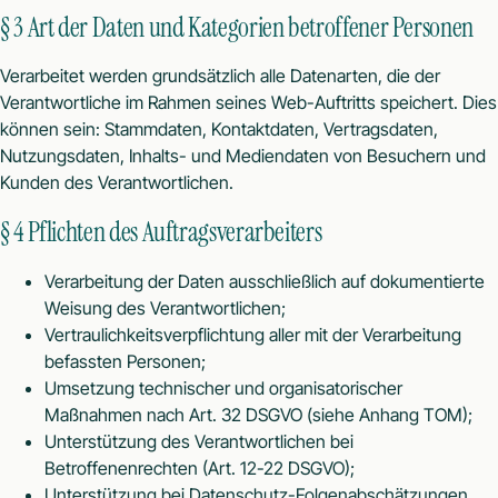
§ 3 Art der Daten und Kategorien betroffener Personen
Verarbeitet werden grundsätzlich alle Datenarten, die der
Verantwortliche im Rahmen seines Web-Auftritts speichert. Dies
können sein: Stammdaten, Kontaktdaten, Vertragsdaten,
Nutzungsdaten, Inhalts- und Mediendaten von Besuchern und
Kunden des Verantwortlichen.
§ 4 Pflichten des Auftragsverarbeiters
Verarbeitung der Daten ausschließlich auf dokumentierte
Weisung des Verantwortlichen;
Vertraulichkeitsverpflichtung aller mit der Verarbeitung
befassten Personen;
Umsetzung technischer und organisatorischer
Maßnahmen nach Art. 32 DSGVO (siehe Anhang TOM);
Unterstützung des Verantwortlichen bei
Betroffenenrechten (Art. 12-22 DSGVO);
Unterstützung bei Datenschutz-Folgenabschätzungen