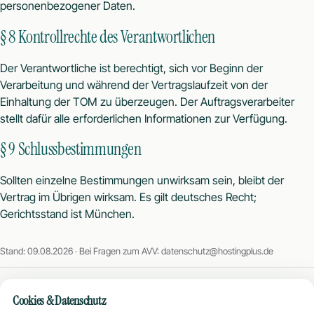
personenbezogener Daten.
§ 8 Kontrollrechte des Verantwortlichen
Der Verantwortliche ist berechtigt, sich vor Beginn der
Verarbeitung und während der Vertragslaufzeit von der
Einhaltung der TOM zu überzeugen. Der Auftragsverarbeiter
stellt dafür alle erforderlichen Informationen zur Verfügung.
§ 9 Schlussbestimmungen
Sollten einzelne Bestimmungen unwirksam sein, bleibt der
Vertrag im Übrigen wirksam. Es gilt deutsches Recht;
Gerichtsstand ist München.
Stand: 09.08.2026 · Bei Fragen zum AVV:
datenschutz@hostingplus.de
Cookies & Datenschutz