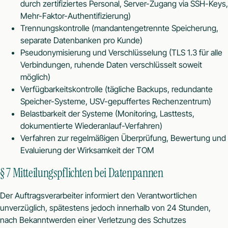
durch zertifiziertes Personal, Server-Zugang via SSH-Keys,
Mehr-Faktor-Authentifizierung)
Trennungskontrolle (mandantengetrennte Speicherung,
separate Datenbanken pro Kunde)
Pseudonymisierung und Verschlüsselung (TLS 1.3 für alle
Verbindungen, ruhende Daten verschlüsselt soweit
möglich)
Verfügbarkeitskontrolle (tägliche Backups, redundante
Speicher-Systeme, USV-gepuffertes Rechenzentrum)
Belastbarkeit der Systeme (Monitoring, Lasttests,
dokumentierte Wiederanlauf-Verfahren)
Verfahren zur regelmäßigen Überprüfung, Bewertung und
Evaluierung der Wirksamkeit der TOM
§ 7 Mitteilungspflichten bei Datenpannen
Der Auftragsverarbeiter informiert den Verantwortlichen
unverzüglich, spätestens jedoch innerhalb von 24 Stunden,
nach Bekanntwerden einer Verletzung des Schutzes