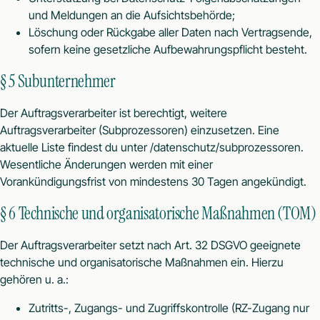
und Meldungen an die Aufsichtsbehörde;
Löschung oder Rückgabe aller Daten nach Vertragsende,
sofern keine gesetzliche Aufbewahrungspflicht besteht.
§ 5 Subunternehmer
Der Auftragsverarbeiter ist berechtigt, weitere
Auftragsverarbeiter (Subprozessoren) einzusetzen. Eine
aktuelle Liste findest du unter
/datenschutz/subprozessoren
.
Wesentliche Änderungen werden mit einer
Vorankündigungsfrist von mindestens 30 Tagen angekündigt.
§ 6 Technische und organisatorische Maßnahmen (TOM)
Der Auftragsverarbeiter setzt nach Art. 32 DSGVO geeignete
technische und organisatorische Maßnahmen ein. Hierzu
gehören u. a.:
Zutritts-, Zugangs- und Zugriffskontrolle (RZ-Zugang nur