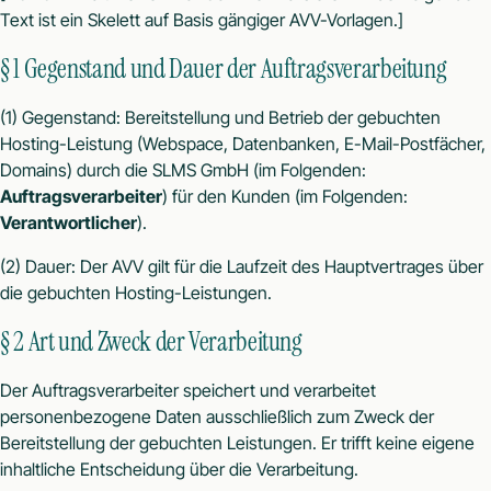
Text ist ein Skelett auf Basis gängiger AVV-Vorlagen.]
§ 1 Gegenstand und Dauer der Auftragsverarbeitung
(1) Gegenstand: Bereitstellung und Betrieb der gebuchten
Hosting-Leistung (Webspace, Datenbanken, E-Mail-Postfächer,
Domains) durch die SLMS GmbH (im Folgenden:
Auftragsverarbeiter
) für den Kunden (im Folgenden:
Verantwortlicher
).
(2) Dauer: Der AVV gilt für die Laufzeit des Hauptvertrages über
die gebuchten Hosting-Leistungen.
§ 2 Art und Zweck der Verarbeitung
Der Auftragsverarbeiter speichert und verarbeitet
personenbezogene Daten ausschließlich zum Zweck der
Bereitstellung der gebuchten Leistungen. Er trifft keine eigene
inhaltliche Entscheidung über die Verarbeitung.