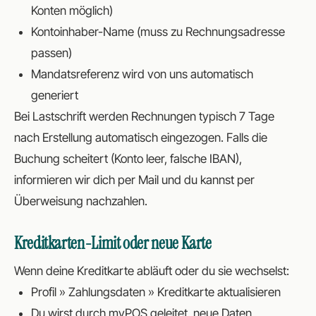
Konten möglich)
Kontoinhaber-Name (muss zu Rechnungsadresse
passen)
Mandatsreferenz wird von uns automatisch
generiert
Bei Lastschrift werden Rechnungen typisch 7 Tage
nach Erstellung automatisch eingezogen. Falls die
Buchung scheitert (Konto leer, falsche IBAN),
informieren wir dich per Mail und du kannst per
Überweisung nachzahlen.
Kreditkarten-Limit oder neue Karte
Wenn deine Kreditkarte abläuft oder du sie wechselst:
Profil » Zahlungsdaten » Kreditkarte aktualisieren
Du wirst durch myPOS geleitet, neue Daten