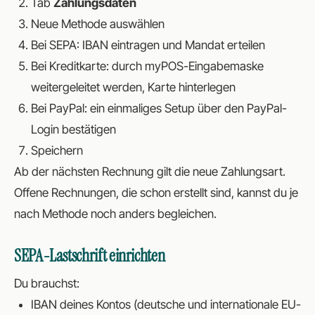
Tab
Zahlungsdaten
Neue Methode auswählen
Bei SEPA: IBAN eintragen und Mandat erteilen
Bei Kreditkarte: durch myPOS-Eingabemaske
weitergeleitet werden, Karte hinterlegen
Bei PayPal: ein einmaliges Setup über den PayPal-
Login bestätigen
Speichern
Ab der nächsten Rechnung gilt die neue Zahlungsart.
Offene Rechnungen, die schon erstellt sind, kannst du je
nach Methode noch anders begleichen.
SEPA-Lastschrift einrichten
Du brauchst:
IBAN deines Kontos (deutsche und internationale EU-