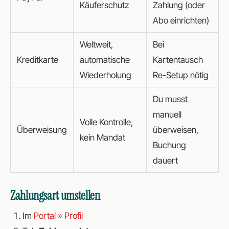
Käuferschutz
Zahlung (oder
Abo einrichten)
Weltweit,
Bei
Kreditkarte
automatische
Kartentausch
Wiederholung
Re-Setup nötig
Du musst
manuell
Volle Kontrolle,
Überweisung
überweisen,
kein Mandat
Buchung
dauert
Zahlungsart umstellen
Im
Portal » Profil