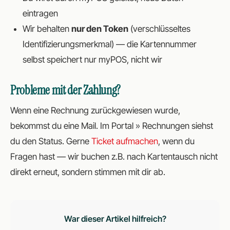
eintragen
Wir behalten
nur den Token
(verschlüsseltes
Identifizierungsmerkmal) — die Kartennummer
selbst speichert nur myPOS, nicht wir
Probleme mit der Zahlung?
Wenn eine Rechnung zurückgewiesen wurde,
bekommst du eine Mail. Im Portal » Rechnungen siehst
du den Status. Gerne
Ticket aufmachen
, wenn du
Fragen hast — wir buchen z.B. nach Kartentausch nicht
direkt erneut, sondern stimmen mit dir ab.
War dieser Artikel hilfreich?